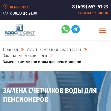
8 (499) 653-51-23
КЕМЕРОВО
с 08:30 до 21:00
ЗАКАЗАТЬ ЗВОНОК
Главная
Услуги компании Водопроект
Замена счетчиков воды
Замена счетчиков воды для пенсионеров
ЗАМЕНА СЧЕТЧИКОВ ВОДЫ ДЛЯ
ПЕНСИОНЕРОВ