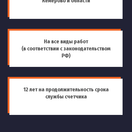
Кемерово и области
На все виды работ
(в соответствии с законодательством
РФ)
12 лет на продолжительность срока
службы счетчика