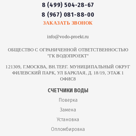
8 (499) 504-28-67
8 (967) 081-88-00
ЗАКАЗАТЬ ЗВОНОК
info@vodo-proekt.ru
ОБЩЕСТВО С ОГРАНИЧЕННОЙ ОТВЕТСТВЕННОСТЬЮ
"ГК ВОДОПРОЕКТ"
121309, Г.МОСКВА, ВН.ТЕР.Г. МУНИЦИПАЛЬНЫЙ ОКРУГ
ФИЛЕВСКИЙ ПАРК, УЛ БАРКЛАЯ, Д. 18/19, ЭТАЖ 1
ОФИС8
СЧЕТЧИКИ ВОДЫ
Поверка
Замена
Установка
Опломбировка