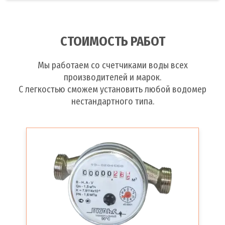
СТОИМОСТЬ РАБОТ
Мы работаем со счетчиками воды всех
производителей и марок.
С легкостью сможем установить любой водомер
нестандартного типа.