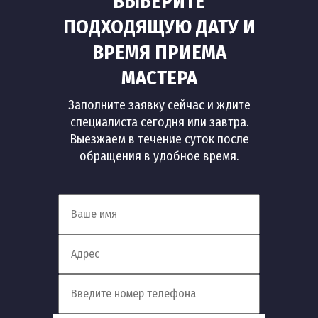
ВЫБЕРИТЕ
ПОДХОДЯЩУЮ ДАТУ И
ВРЕМЯ ПРИЕМА
МАСТЕРА
Заполните заявку сейчас и ждите
специалиста сегодня или завтра.
Выезжаем в течение суток после
обращения в удобное время.