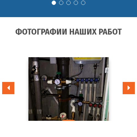
ФОТОГРАФИИ НАШИХ РАБОТ