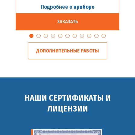
Подробнее о приборе
ЗАКАЗАТЬ
ДОПОЛНИТЕЛЬНЫЕ РАБОТЫ
НАШИ СЕРТИФИКАТЫ И
ЛИЦЕНЗИИ