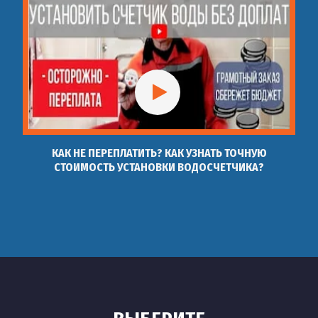
КАК НЕ ПЕРЕПЛАТИТЬ? КАК УЗНАТЬ ТОЧНУЮ
СТОИМОСТЬ УСТАНОВКИ ВОДОСЧЕТЧИКА?