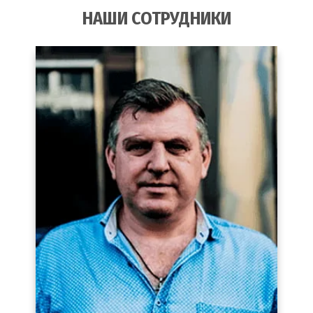
НАШИ СОТРУДНИКИ