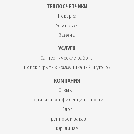
ТЕПЛОСЧЕТЧИКИ
Поверка
Установка
Замена
УСЛУГИ
Сантехнические работы
Поиск скрытых коммуникаций и утечек
КОМПАНИЯ
Отзывы
Политика конфиденциальности
Блог
Групповой заказ
Юр. лицам