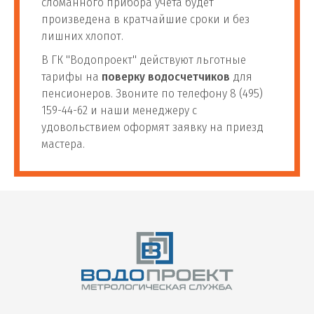
сломанного прибора учета будет
произведена в кратчайшие сроки и без
лишних хлопот.
В ГК "Водопроект" действуют льготные
тарифы на
поверку водосчетчиков
для
пенсионеров. Звоните по телефону 8 (495)
159-44-62 и наши менеджеру с
удовольствием оформят заявку на приезд
мастера.