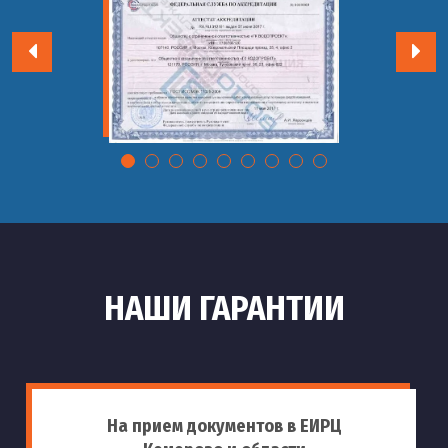
НАШИ ГАРАНТИИ
На прием документов в ЕИРЦ