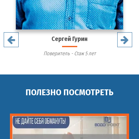
Сергей Гурин
Поверитель - Стаж 5 лет
ПОЛЕЗНО ПОСМОТРЕТЬ