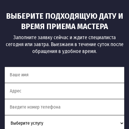
ВЫБЕРИТЕ ПОДХОДЯЩУЮ ДАТУ И
ВРЕМЯ ПРИЕМА МАСТЕРА
Заполните заявку сейчас и ждите специалиста
сегодня или завтра. Выезжаем в течение суток после
обращения в удобное время.