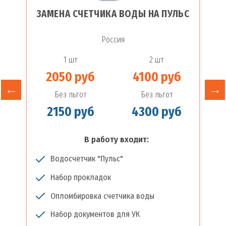
ЗАМЕНА СЧЕТЧИКА ВОДЫ НА ПУЛЬС
Россия
1 шт
2 шт
2050 руб
4100 руб
Без льгот
Без льгот
2150 руб
4300 руб
В работу входит:
Водосчетчик "Пульс"
Набор прокладок
Опломбировка счетчика воды
Набор документов для УК