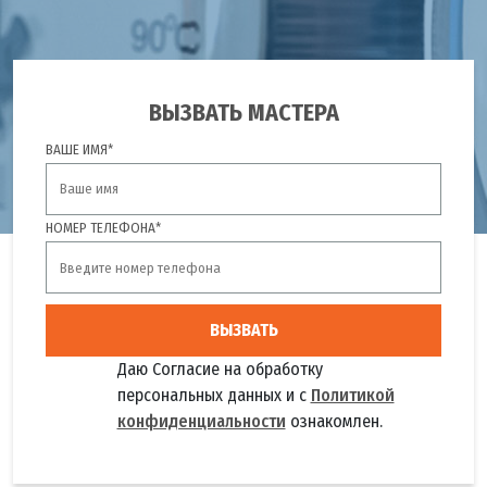
ВЫЗВАТЬ МАСТЕРА
ВАШЕ ИМЯ*
НОМЕР ТЕЛЕФОНА*
ВЫЗВАТЬ
Даю Согласие на обработку
персональных данных и с
Политикой
конфиденциальности
ознакомлен.