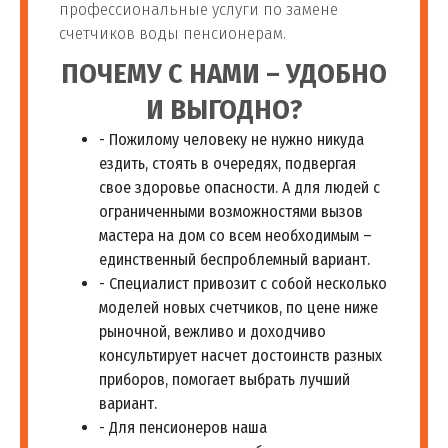
профессиональные услуги по замене
счетчиков воды пенсионерам.
ПОЧЕМУ С НАМИ – УДОБНО
И ВЫГОДНО?
- Пожилому человеку не нужно никуда
ездить, стоять в очередях, подвергая
свое здоровье опасности. А для людей с
ограниченными возможностями вызов
мастера на дом со всем необходимым –
единственный беспроблемный вариант.
- Специалист привозит с собой несколько
моделей новых счетчиков, по цене ниже
рыночной, вежливо и доходчиво
консультирует насчет достоинств разных
приборов, помогает выбрать лучший
вариант.
- Для пенсионеров наша