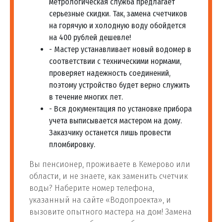
метрологическая служба предлагает
серьезные скидки. Так, замена счетчиков
на горячую и холодную воду обойдется
на 400 рублей дешевле!
- Мастер устанавливает новый водомер в
соответствии с техническими нормами,
проверяет надежность соединений,
поэтому устройство будет верно служить
в течение многих лет.
- Вся документация по установке прибора
учета выписывается мастером на дому.
Заказчику останется лишь провести
пломбировку.
Вы пенсионер, проживаете в Кемерово или
области, и не знаете, как заменить счетчик
воды? Наберите номер телефона,
указанный на сайте «Водопроекта», и
вызовите опытного мастера на дом! Замена