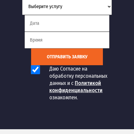
ОТПРАВИТЬ ЗАЯВКУ
Даю Согласие на
обработку персональных
данных и с
Политикой
конфиденциальности
ознакомлен.