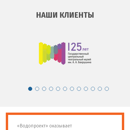
НАШИ КЛИЕНТЫ
«Водопроект» оказывает