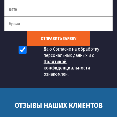
ОТПРАВИТЬ ЗАЯВКУ
Даю Согласие на обработку
персональных данных и с
Политикой
конфиденциальности
ознакомлен.
ОТЗЫВЫ НАШИХ КЛИЕНТОВ